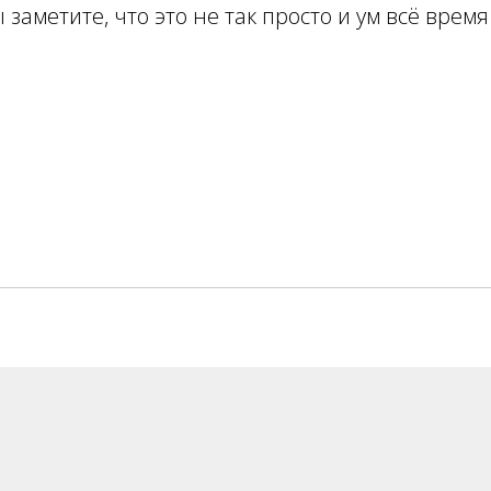
 заметите, что это не так просто и ум всё время