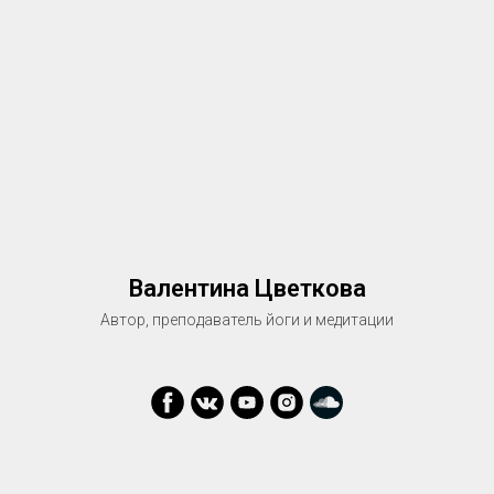
Валентина Цветкова
Автор, преподаватель йоги и медитации