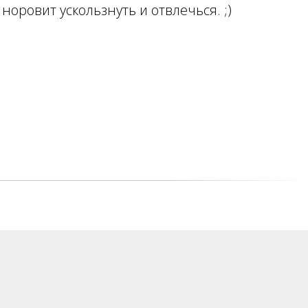
 норовит ускользнуть и отвлечься. ;)