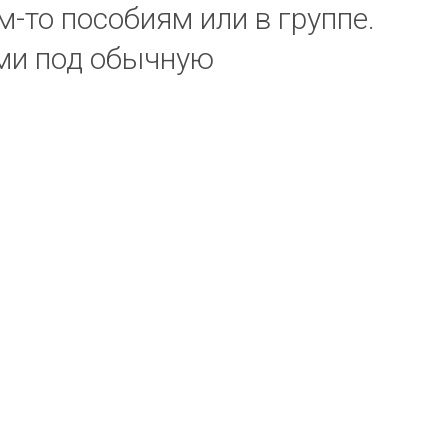
-то пособиям или в группе.
ыми под обычную