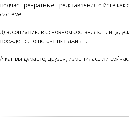
подчас превратные представления о йоге как 
системе;
3) ассоциацию в основном составляют лица, у
прежде всего источник наживы.
А как вы думаете, друзья, изменилась ли сейчас