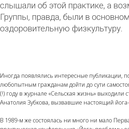
слышали об этой практике, а воз
Группы, правда, были в основн
оздоровительную физкультуру.
Иногда появлялись интересные публикации, 
любопытным гражданам дойти до сути самостояте
(!) году в журнале «Сельская жизнь» выходили с
Анатолия Зубкова, вызвавшие настоящий йога-
В 1989-м же состоялась ни много ни мало Перв