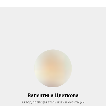
Валентина Цветкова
Автор, преподаватель йоги и медитации