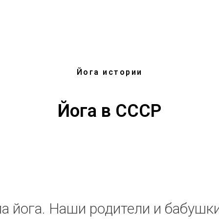
Йога истории
Йога в СССР
а йога. Наши родители и бабушк