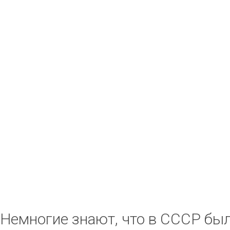
Немногие знают, что в СССР был