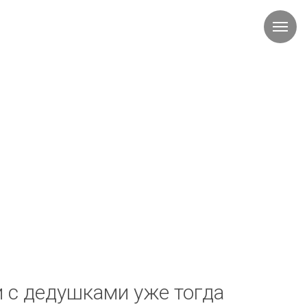
и с дедушками уже тогда