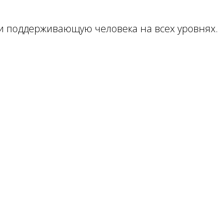
и поддерживающую человека на всех уровнях.