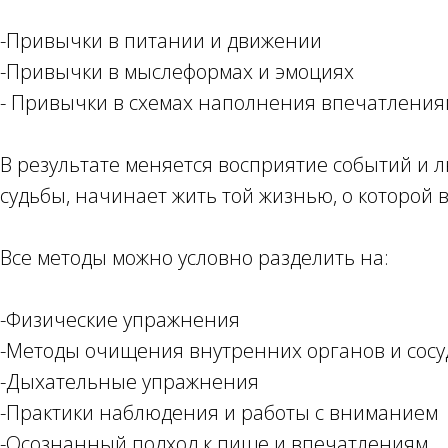
-Привычки в питании и движении
-Привычки в мыслеформах и эмоциях
- Привычки в схемах наполнения впечатлени
В результате меняется восприятие событий и 
судьбы, начинает жить той жизнью, о которой в
Все методы можно условно разделить на:
-Физические упражнения
-Методы очищения внутренних органов и сосу
-Дыхательные упражнения
-Практики наблюдения и работы с вниманием
-Осознанный подход к пище и впечатлениям