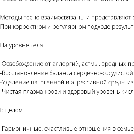
Методы тесно взаимосвязаны и представляют 
При корректном и регулярном подходе резуль
На уровне тела:
-Освобождение от аллергий, астмы, вредных п
-Восстановление баланса сердечно-сосудистой
-Удаление патогенной и агрессивной среды из
-Чистая плазма крови и здоровый уровень кисл
В целом:
-Гармоничные, счастливые отношения в семье