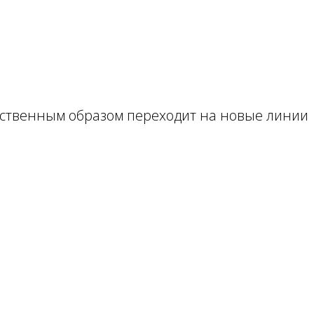
тественным образом переходит на новые линии