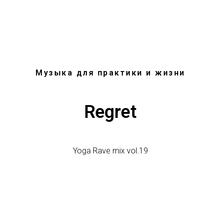
Музыка для практики и жизни
Regret
Yoga Rave mix vol.19