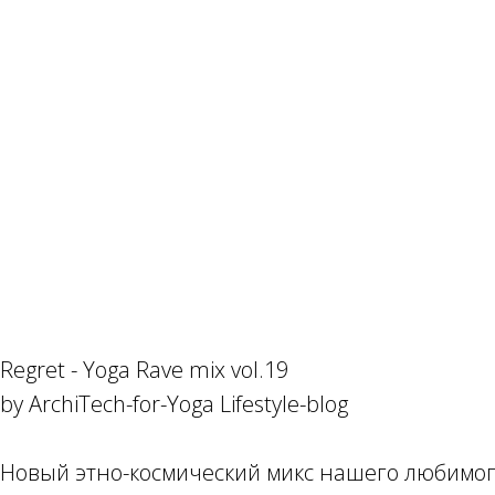
Regret - Yoga Rave mix vol.19
by ArchiTech-for-Yoga Lifestyle-blog
Новый этно-космический микс нашего любимог