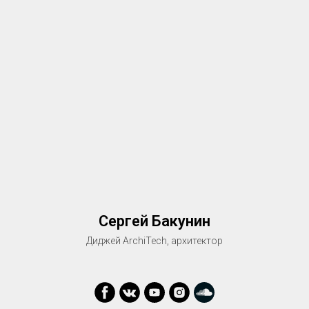
Сергей Бакунин
Диджей ArchiTech, архитектор