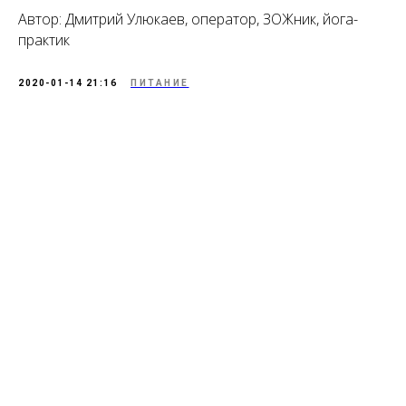
Автор: Дмитрий Улюкаев, оператор, ЗОЖник, йога-
практик
2020-01-14 21:16
ПИТАНИЕ