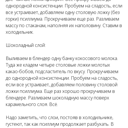
однородной консистенции. Пробуем на сладость, если
все устраивает, добавляем одну столовую ложку (без
горки) псиллиума. Прокручиваем еще раз. Разливаем
массу по стаканам, наполняя их наполовину. Ставим в
холодильник.
Шоколадный слой:
Выливаем в блендер одну банку кокосового молока.
Туда же кладем четыре столовые ложки молотых
какао-бобов, подсластитель по вкусу. Прокручиваем
до однородной консистенции. Пробуем на сладость,
если все устраивает, добавляем половину столовой
ложки псиллиума. Еще раз хорошо прокручиваем в
блендере. Разливаем шоколадную массу поверх
карамельного слоя. Всё.
Надо заметить, что слои, постояв в холодильнике,
густеют, так как псиллиум продолжает разбухать. В