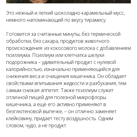
Это нежный и легкий шоколадно-карамельный мусс,
немного напоминающий по вкусу тирамису.
Готовится за считанные минуты, без термической
обработки, без сахара, продуктов животного
происхождения: из кокосового молока с добавлением
псиллиума. Псиллиум или клетчатка шелухи
подорожника – удивительный продукт с нулевой
калорийностью, изначально применяющийся для
снижения веса и очищения кишечника. Он обладает
свойствами впитывания жидкости и разбухания, тем
самым снижая аппетит. Также псиллиум служит
отличной пищей для полезной микрофлоры
кишечника, а ещё его активно применяют в
безглютеновой выпечке, – он отлично заменяет
клейковину, придает тесту воздушность. Одним
словом, чудо, а не продукт.