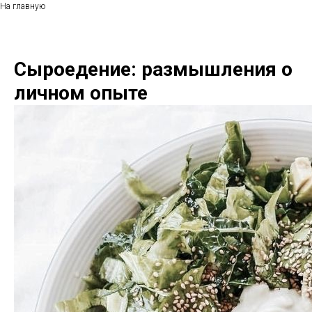
На главную
Сыроедение: размышления о
личном опыте