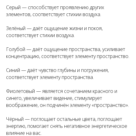
Серый — способствует проявлению других
элементов, соответствует стихии воздуха.
Зелёный — даёт ощущение жизни и покоя,
соответствует стихии воздуха.
Голубой — даёт ощущение пространства, усиливает
концентрацию, соответствует элементу пространство.
Синий — даёт чувство глубины и погружения,
соответствует элементу пространства.
Фиолетовый — является сочетанием красного и
синего, увеличивает видение, стимулирует
воображение, он подчинён элементу «пространство».
Чёрный — поглощает остальные цвета, поглощает
энергию, помогает снять негативное энергетическое
влияние на вас.