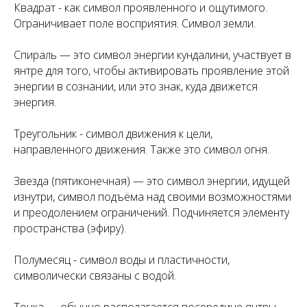
Квадрат - как символ проявленного и ощутимого.
Ограничивает поле восприятия. Символ земли.
Спираль — это символ энергии кундалини, участвует в
янтре для того, чтобы активировать проявление этой
энергии в сознании, или это знак, куда движется
энергия.
Треугольник - символ движения к цели,
направленного движения. Также это символ огня.
Звезда (пятиконечная) — это символ энергии, идущей
изнутри, символ подъёма над своими возможностями
и преодолением ограничений. Подчиняется элементу
пространства (эфиру).
Полумесяц - символ воды и пластичности,
символически связаны с водой.