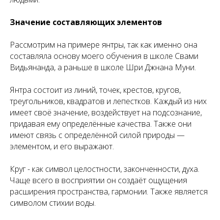
Значение составляющих элементов
Рассмотрим на примере янтры, так как именно она
составляла основу моего обучения в школе Свами
Видьянанда, а раньше в школе Шри Джнана Муни.
Янтра состоит из линий, точек, крестов, кругов,
треугольников, квадратов и лепестков. Каждый из них
имеет своё значение, воздействует на подсознание,
придавая ему определённые качества. Также они
имеют связь с определённой силой природы —
элементом, и его выражают.
Круг - как символ целостности, законченности, духа.
Чаще всего в восприятии он создаёт ощущения
расширения пространства, гармонии. Также является
символом стихии воды.