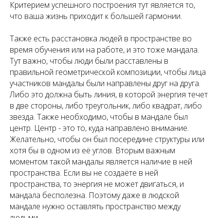
Критерием успешного построения тут является то,
что ваша жизнь приходит к большей гармонии.
Также есть расстановка людей в пространстве во
время обучения или на работе, и это тоже мандала.
Тут важно, чтобы люди были расставлены в
правильной геометрической композиции, чтобы лица
участников мандалы были направлены друг на друга.
Либо это должна быть линия, в которой энергия течет
в две стороны, либо треугольник, либо квадрат, либо
звезда. Также необходимо, чтобы в мандале был
центр. Центр - это то, куда направлено внимание.
Желательно, чтобы он был посередине структуры или
хотя бы в одном из её углов. Вторым важным
моментом такой мандалы является наличие в ней
пространства. Если вы не создаёте в ней
пространства, то энергия не может двигаться, и
мандала бесполезна. Поэтому даже в людской
мандале нужно оставлять пространство между
людьми.