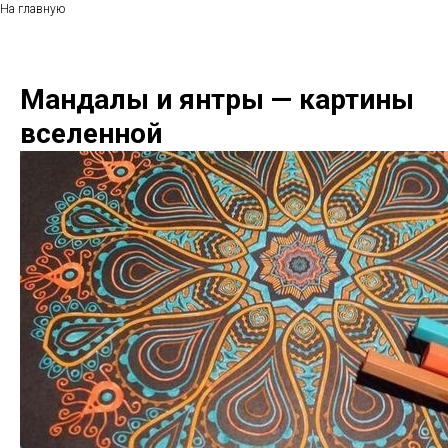
На главную
Мандалы и янтры — картины
вселенной