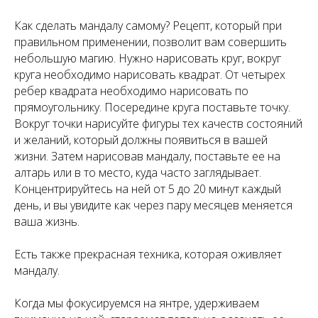
Как сделать мандалу самому? Рецепт, который при
правильном применении, позволит вам совершить
небольшую магию. Нужно нарисовать круг, вокруг
круга необходимо нарисовать квадрат. От четырех
ребер квадрата необходимо нарисовать по
прямоугольнику. Посередине круга поставьте точку.
Вокруг точки нарисуйте фигуры тех качеств состояний
и желаний, который должны появиться в вашей
жизни. Затем нарисовав мандалу, поставьте ее на
алтарь или в то место, куда часто заглядывает.
Концентрируйтесь на ней от 5 до 20 минут каждый
день, и вы увидите как через пару месяцев меняется
ваша жизнь.
Есть также прекрасная техника, которая оживляет
мандалу.
Когда мы фокусируемся на янтре, удерживаем