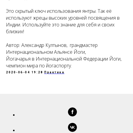
Это скрытый ключ использования янтры. Так её
используют жрецы высоких уровней посвящения в
Индии. Используйте это знание для себя и своих
близких!
Автор: Александр Култынов, грандмастер
Интернациональном Альянсе Йоги,
Йогачарья в Интернациональной Федерации Йоги,
чемпион мира по йогаспорту.
2020-06-04 19:28
Практика