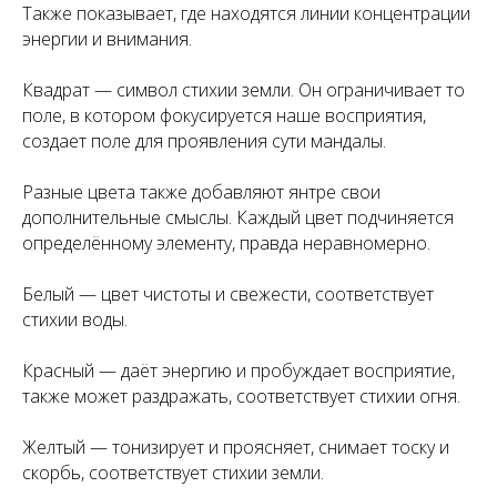
Также показывает, где находятся линии концентрации
энергии и внимания.
Квадрат — символ стихии земли. Он ограничивает то
поле, в котором фокусируется наше восприятия,
создает поле для проявления сути мандалы.
Разные цвета также добавляют янтре свои
дополнительные смыслы. Каждый цвет подчиняется
определённому элементу, правда неравномерно.
Белый — цвет чистоты и свежести, соответствует
стихии воды.
Красный — даёт энергию и пробуждает восприятие,
также может раздражать, соответствует стихии огня.
Желтый — тонизирует и проясняет, снимает тоску и
скорбь, соответствует стихии земли.