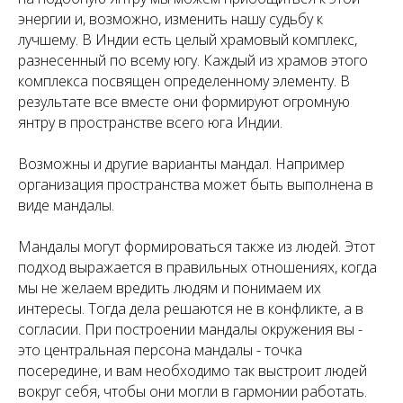
энергии и, возможно, изменить нашу судьбу к
лучшему. В Индии есть целый храмовый комплекс,
разнесенный по всему югу. Каждый из храмов этого
комплекса посвящен определенному элементу. В
результате все вместе они формируют огромную
янтру в пространстве всего юга Индии.
Возможны и другие варианты мандал. Например
организация пространства может быть выполнена в
виде мандалы.
Мандалы могут формироваться также из людей. Этот
подход выражается в правильных отношениях, когда
мы не желаем вредить людям и понимаем их
интересы. Тогда дела решаются не в конфликте, а в
согласии. При построении мандалы окружения вы -
это центральная персона мандалы - точка
посередине, и вам необходимо так выстроит людей
вокруг себя, чтобы они могли в гармонии работать.