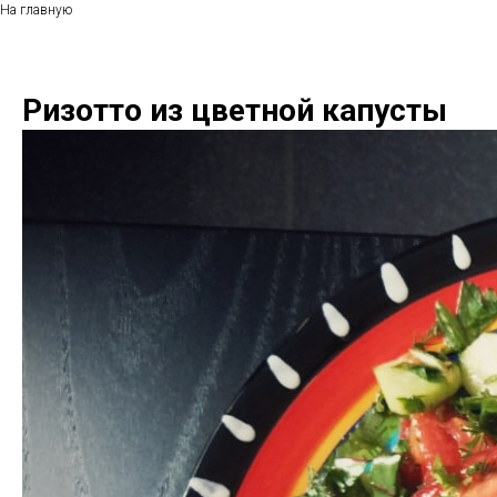
На главную
Ризотто из цветной капусты