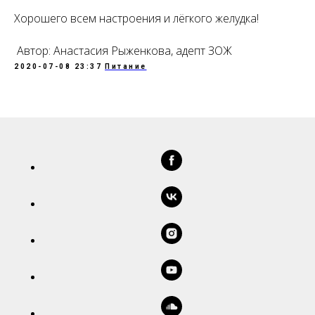
Хорошего всем настроения и лёгкого желудка!
Автор: Анастасия Рыженкова, адепт ЗОЖ
2020-07-08 23:37
Питание