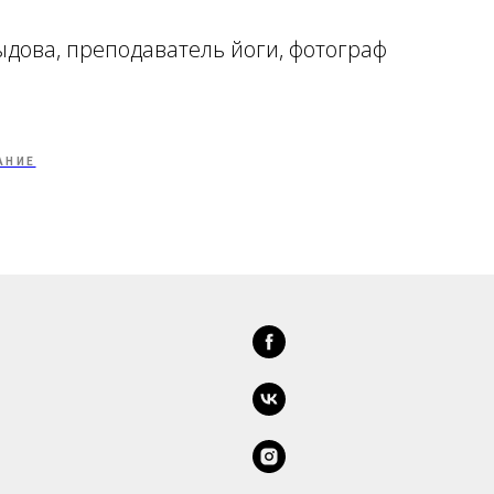
ыдова, преподаватель йоги, фотограф
АНИЕ