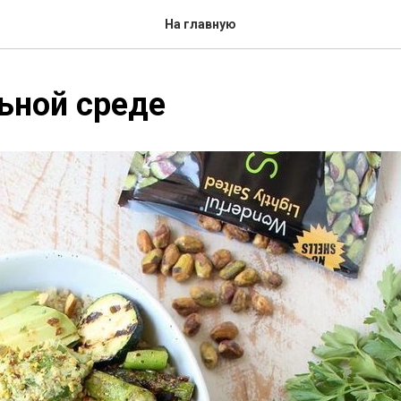
На главную
ьной среде