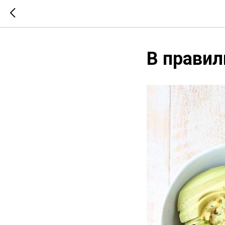
В правил