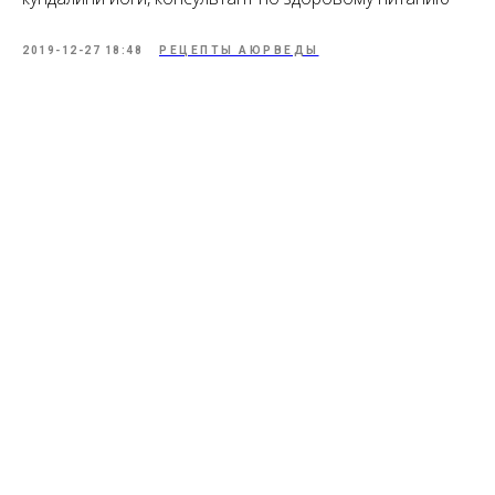
2019-12-27 18:48
РЕЦЕПТЫ АЮРВЕДЫ