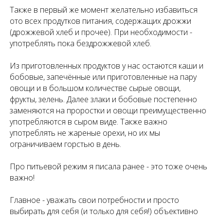
Также в первый же момент желательно избавиться
ото всех продутков питания, содержащих дрожжи
(дрожжевой хлеб и прочее). При необходимости -
употреблять пока бездрожжевой хлеб.
Из приготовленных продуктов у нас остаются каши и
бобовые, запечённые или приготовленные на пару
овощи и в большом количестве сырые овощи,
фрукты, зелень. Далее злаки и бобовые постепенно
заменяются на проростки и овощи преимущественно
употребляются в сыром виде. Также важно
употреблять не жареные орехи, но их мы
ограничиваем горстью в день.
Про питьевой режим я писала ранее - это тоже очень
важно!
Главное - уважать свои потребности и просто
выбирать для себя (и только для себя!) объективно