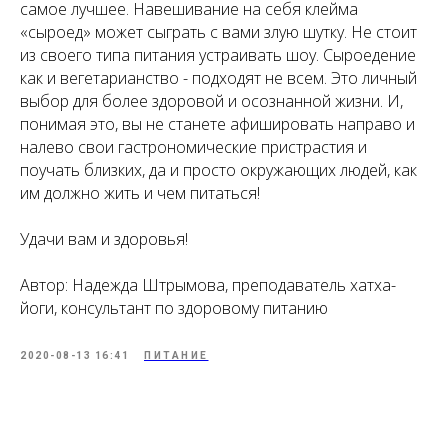
самое лучшее. Навешивание на себя клейма
«сыроед» может сыграть с вами злую шутку. Не стоит
из своего типа питания устраивать шоу. Сыроедение
как и вегетарианство - подходят не всем. Это личный
выбор для более здоровой и осознанной жизни. И,
понимая это, вы не станете афишировать направо и
налево свои гастрономические пристрастия и
поучать близких, да и просто окружающих людей, как
им должно жить и чем питаться!
Удачи вам и здоровья!
Автор: Надежда Штрымова, преподаватель хатха-
йоги, консультант по здоровому питанию
2020-08-13 16:41
ПИТАНИЕ