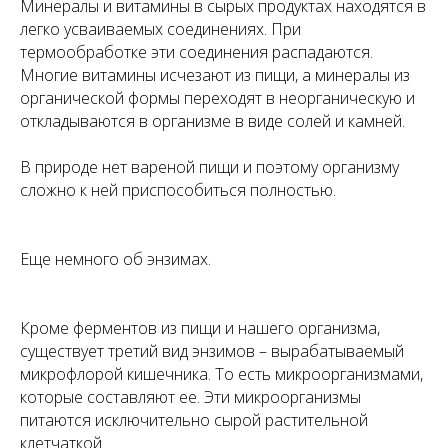
Минералы и витамины в сырых продуктах находятся в
легко усваиваемых соединениях. При
термообработке эти соединения распадаются.
Многие витамины исчезают из пищи, а минералы из
органической формы переходят в неорганическую и
откладываются в организме в виде солей и камней.
В природе нет вареной пищи и поэтому организму
сложно к ней приспособиться полностью.
Еще немного об энзимах.
Кроме ферментов из пищи и нашего организма,
существует третий вид энзимов – вырабатываемый
микрофлорой кишечника. То есть микроорганизмами,
которые составляют ее. Эти микроорганизмы
питаются исключительно сырой растительной
клетчаткой.