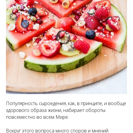
Популярность сыроедения, как, в принципе, и вообще
здорового образа жизни, набирает обороты
повсеместно во всем Мире.
Вокруг этого вопроса много споров и мнений.