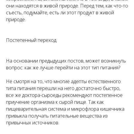
они находятся в живой природе. Перед тем, как что-то
съесть, подумайте, есть ли этот продукт в живой
природе.
Постепенный переход.
На основании предыдущих постов, может возникнуть
вопрос: как же лучше перейти на этот тип питания?
Не смотря на то, что многие адепты естественного
типа питания перешли на него достаточно быстро,
все же доктора-сыроеды рекомендуют постепенное
приучение организма к сырой пище. Так как
пищеварительная система и микрофлора кишечника
привыкла получать питательные вещества из
привычных источников.